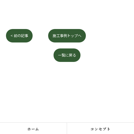
< 前の記事
施工事例トップへ
一覧に戻る
ホーム
コンセプト