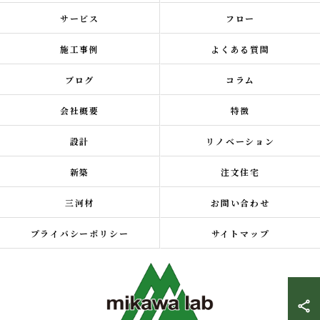
サービス
フロー
施工事例
よくある質問
ブログ
コラム
会社概要
特徴
設計
リノベーション
新築
注文住宅
三河材
お問い合わせ
プライバシーポリシー
サイトマップ