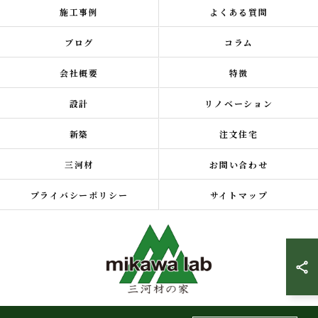
施工事例
よくある質問
ブログ
コラム
会社概要
特徴
設計
リノベーション
新築
注文住宅
三河材
お問い合わせ
プライバシーポリシー
サイトマップ