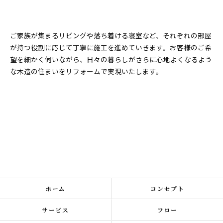
ご家族が集まるリビングや落ち着ける寝室など、それぞれの部屋
が持つ役割に応じて丁寧に施工を進めていきます。お客様のご希
望を細かく伺いながら、日々の暮らしがさらに心地よくなるよう
な木造の住まいをリフォームで実現いたします。
ホーム
コンセプト
サービス
フロー