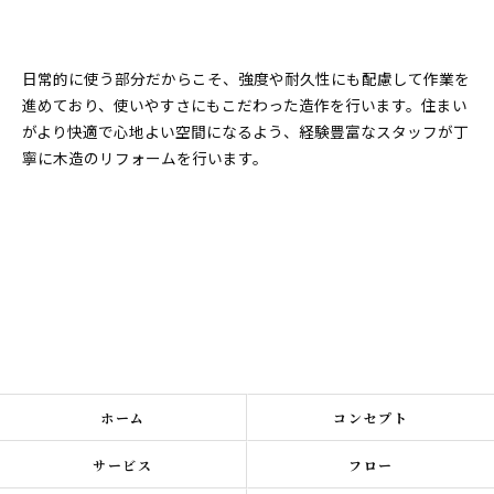
日常的に使う部分だからこそ、強度や耐久性にも配慮して作業を
進めており、使いやすさにもこだわった造作を行います。住まい
がより快適で心地よい空間になるよう、経験豊富なスタッフが丁
寧に木造のリフォームを行います。
ホーム
コンセプト
サービス
フロー