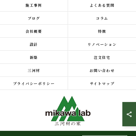
施工事例
よくある質問
ブログ
コラム
会社概要
特徴
設計
リノベーション
新築
注文住宅
三河材
お問い合わせ
プライバシーポリシー
サイトマップ