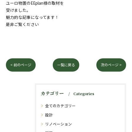
ユーロ物置のEEplan様の取材を
受けました。
魅力的な記事になってます！
是非ご覧ください
< 前のページ
一覧に戻る
次のページ >
カテゴリー
Categories
全てのカテゴリー
設計
リノベーション