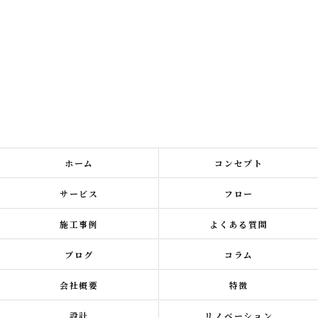
ホーム
コンセプト
サービス
フロー
施工事例
よくある質問
ブログ
コラム
会社概要
特徴
設計
リノベーション