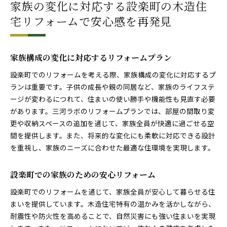
家族の変化に対応する設楽町の木造住
宅リフォームで安心感を再発見
家族構成の変化に対応するリフォームプラン
設楽町でのリフォームを考える際、家族構成の変化に対応するプ
ランは重要です。子供の成長や親の同居など、家族のライフステ
ージが変わるにつれて、住まいの使い勝手や機能性も見直す必要
があります。三河ラボのリフォームプランでは、部屋の間取り変
更や収納スペースの追加を通じて、家族全員が快適に過ごせる空
間を提供します。また、将来的な変化にも柔軟に対応できる設計
を重視し、家族のニーズに合わせた最適な住環境を実現します。
設楽町での家族のための安心リフォーム
設楽町でのリフォームを通じて、家族全員が安心して暮らせる住
まいを提供しています。木造住宅特有の温かみを活かしながら、
耐震性や防火性を高めることで、自然災害にも強い住まいを実現