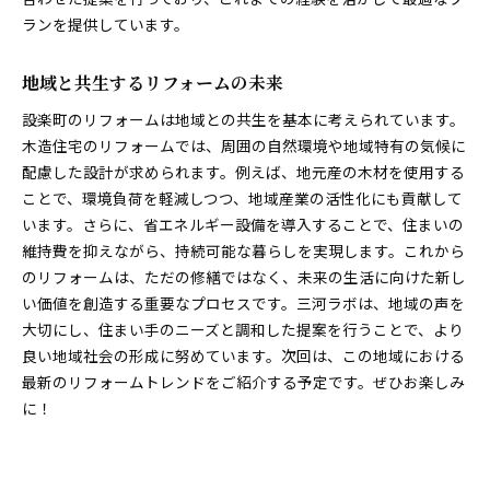
ランを提供しています。
地域と共生するリフォームの未来
設楽町のリフォームは地域との共生を基本に考えられています。
木造住宅のリフォームでは、周囲の自然環境や地域特有の気候に
配慮した設計が求められます。例えば、地元産の木材を使用する
ことで、環境負荷を軽減しつつ、地域産業の活性化にも貢献して
います。さらに、省エネルギー設備を導入することで、住まいの
維持費を抑えながら、持続可能な暮らしを実現します。これから
のリフォームは、ただの修繕ではなく、未来の生活に向けた新し
い価値を創造する重要なプロセスです。三河ラボは、地域の声を
大切にし、住まい手のニーズと調和した提案を行うことで、より
良い地域社会の形成に努めています。次回は、この地域における
最新のリフォームトレンドをご紹介する予定です。ぜひお楽しみ
に！