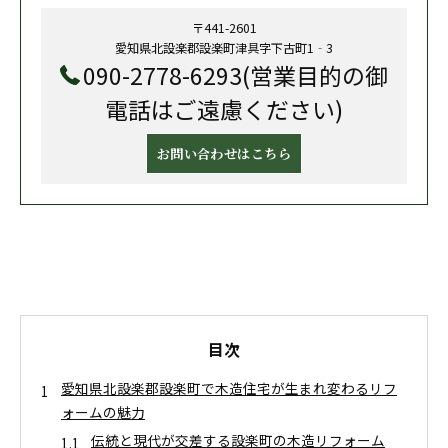
〒441-2601
愛知県北設楽郡設楽町津具字下古町1‐3
090-2778-6293(営業目的の御
電話はご遠慮ください)
お問い合わせはこちら
目次
愛知県北設楽郡設楽町で木造住宅が生まれ変わるリフ
ォームの魅力
伝統と現代が交差する設楽町の木造リフォーム