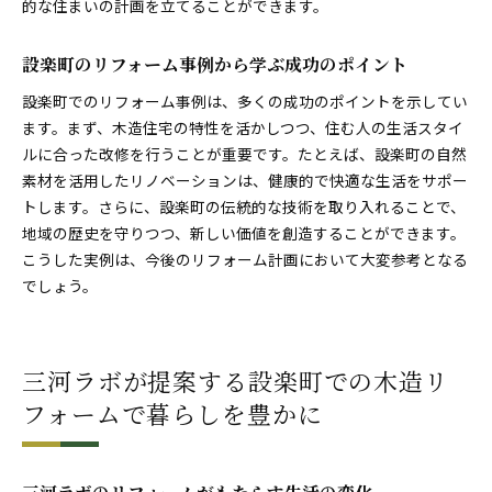
的な住まいの計画を立てることができます。
設楽町のリフォーム事例から学ぶ成功のポイント
設楽町でのリフォーム事例は、多くの成功のポイントを示してい
ます。まず、木造住宅の特性を活かしつつ、住む人の生活スタイ
ルに合った改修を行うことが重要です。たとえば、設楽町の自然
素材を活用したリノベーションは、健康的で快適な生活をサポー
トします。さらに、設楽町の伝統的な技術を取り入れることで、
地域の歴史を守りつつ、新しい価値を創造することができます。
こうした実例は、今後のリフォーム計画において大変参考となる
でしょう。
三河ラボが提案する設楽町での木造リ
フォームで暮らしを豊かに