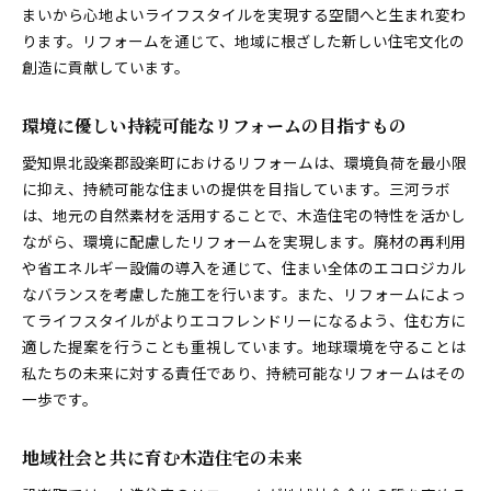
まいから心地よいライフスタイルを実現する空間へと生まれ変わ
ります。リフォームを通じて、地域に根ざした新しい住宅文化の
創造に貢献しています。
環境に優しい持続可能なリフォームの目指すもの
愛知県北設楽郡設楽町におけるリフォームは、環境負荷を最小限
に抑え、持続可能な住まいの提供を目指しています。三河ラボ
は、地元の自然素材を活用することで、木造住宅の特性を活かし
ながら、環境に配慮したリフォームを実現します。廃材の再利用
や省エネルギー設備の導入を通じて、住まい全体のエコロジカル
なバランスを考慮した施工を行います。また、リフォームによっ
てライフスタイルがよりエコフレンドリーになるよう、住む方に
適した提案を行うことも重視しています。地球環境を守ることは
私たちの未来に対する責任であり、持続可能なリフォームはその
一歩です。
地域社会と共に育む木造住宅の未来