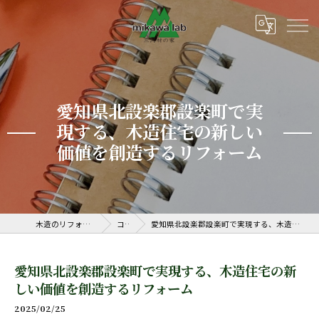
愛知県北設楽郡設楽町で実
現する、木造住宅の新しい
価値を創造するリフォーム
木造のリフォームなら三河ラボ
コラム
愛知県北設楽郡設楽町で実現する、木造住宅の新しい価値を創造するリフォーム
愛知県北設楽郡設楽町で実現する、木造住宅の新
しい価値を創造するリフォーム
2025/02/25