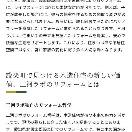
は、ライフステージに応じた柔軟な対応が可能です。例えば、子
供が成長した場合には、彼らの個室を作るための間取り変更が必
要になるかもしれません。あるいは、親と同居するためにバリア
フリーを意識したリフォームが求められることもあります。三河
ラボは、住まい手の未来を見据えたリフォームを提案し、安心で
快適な生活をサポートします。これにより、住まいは単なる居住
空間ではなく、常に家族の変化に寄り添う大切な場となります。
設楽町で見つける木造住宅の新しい価
値、三河ラボのリフォームとは
三河ラボ独自のリフォーム哲学
三河ラボのリフォーム哲学は、木造住宅が持つ本来の魅力を活か
しつつ、現代の暮らしに合った住まいを提供することにありま
す。愛知県北設楽郡設楽町でのリフォームでは、特に木の温かみ