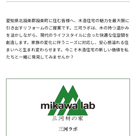
愛知県北設楽郡設楽町に住む皆様へ、木造住宅の魅力を最大限に
引き出すリフォームのご提案です。三河ラボは、木の持つ温かみ
を活かしながら、現代のライフスタイルに合った快適な住空間を
創造します。家族の変化に伴うニーズに対応し、安心感溢れる住
まいへと生まれ変わらせます。今こそ木造住宅の新しい価値を私
たちと一緒に発見してみませんか？
三河ラボ