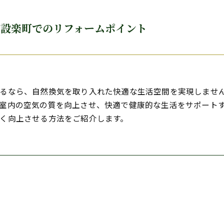
郡設楽町でのリフォームポイント
いるなら、自然換気を取り入れた快適な生活空間を実現しませ
室内の空気の質を向上させ、快適で健康的な生活をサポート
く向上させる方法をご紹介します。