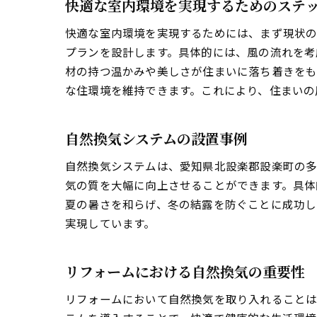
快適な室内環境を実現するためのステ
快適な室内環境を実現するためには、まず現状の
プランを設計します。具体的には、風の流れを考
材の持つ温かみや美しさが住まいに落ち着きをも
な住環境を維持できます。これにより、住まいの
自然換気システムの設置事例
自然換気システムは、愛知県北設楽郡設楽町の多
気の質を大幅に向上させることができます。具体
夏の暑さを和らげ、冬の結露を防ぐことに成功し
実現しています。
リフォームにおける自然換気の重要性
リフォームにおいて自然換気を取り入れることは