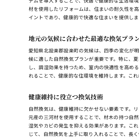
テムを導入することで、快適で健康的な生活環境
材を使用したリフォームは、住まいの耐久性を高
イントであり、健康的で快適な住まいを提供しま
地元の気候に合わせた最適な換気プラ
愛知県北設楽郡設楽町の気候は、四季の変化が明
候に適した自然換気プランが重要です。特に、夏
し、調湿効果を持つため、室内の快適性を高める
れることで、健康的な住環境を維持します。これ
健康維持に役立つ換気技術
自然換気は、健康維持に欠かせない要素です。リ
元産の三河材を使用することで、材木の持つ自然
湿気やカビの発生を抑える効果があります。これ
じて、自然換気を上手に取り入れることで、長く