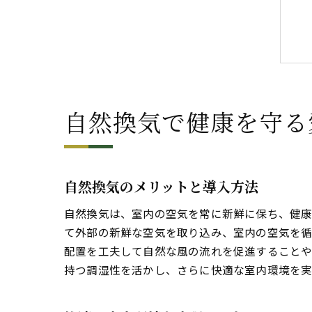
自然換気で健康を守る
自然換気のメリットと導入方法
自然換気は、室内の空気を常に新鮮に保ち、健康
て外部の新鮮な空気を取り込み、室内の空気を循
配置を工夫して自然な風の流れを促進することや
持つ調湿性を活かし、さらに快適な室内環境を実