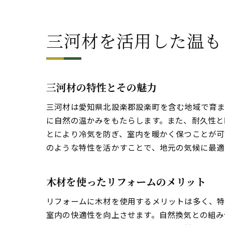
三河材を活用した温も
三河材の特性とその魅力
三河材は愛知県北設楽郡設楽町を含む地域で育ま
に自然の温かみをもたらします。また、耐久性と
とにより冷気を防ぎ、室内を暖かく保つことが可
のような特性を活かすことで、地元の気候に最適
木材を使ったリフォームのメリット
リフォームに木材を使用するメリットは多く、特
室内の快適性を向上させます。自然換気との組み