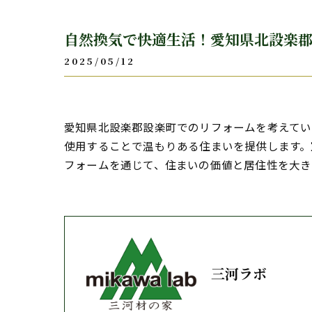
自然換気で快適生活！愛知県北設楽
2025/05/12
愛知県北設楽郡設楽町でのリフォームを考えて
使用することで温もりある住まいを提供します。
フォームを通じて、住まいの価値と居住性を大き
三河ラボ