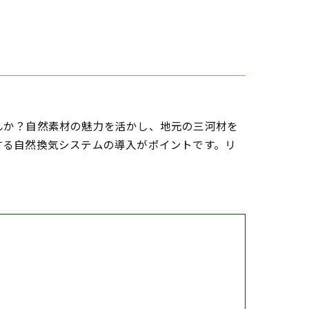
んか？自然素材の魅力を活かし、地元の三河材を
する自然換気システムの導入がポイントです。リ