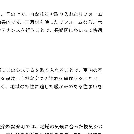
す。その上で、自然換気を取り入れたリフォーム
効果的です。三河材を使ったリフォームなら、木
ンテナンスを行うことで、長期間にわたって快適
際にこのシステムを取り入れることで、室内の空
口を設け、自然な空気の流れを確保することで、
しく、地域の特性に適した暖かみのある住まいを
設楽郡設楽町では、地域の気候に合った換気シス