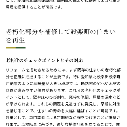
環境を提供することが可能です。
老朽化部分を補修して設楽町の住まい
を再生
老朽化のチェックポイントとその対応
リフォームを成功させるためには、まず既存の住まいの老朽化部
分を正確に把握することが重要です。特に愛知県北設楽郡設楽町
西納庫のように寒暖差が大きい地域では、断熱材の劣化や木材の
腐食が進みやすい傾向があります。これらの老朽化のチェックポ
イントとして、壁や床のひび割れ、窓枠の隙間、屋根の漏水など
が挙げられます。これらの問題を見逃さずに発見し、早期に対策
を講じることで、住まいの寿命を大幅に延ばすことが可能です。
対策として、専門業者による定期的な点検を受けることが推奨さ
れます。点検結果に基づき、適切な補修計画を立てることで、住