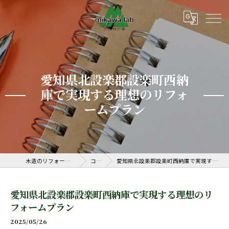
愛知県北設楽郡設楽町西納
庫で実現する理想のリフォ
ームプラン
木造のリフォームなら三河ラボ
コラム
愛知県北設楽郡設楽町西納庫で実現する理想のリフォームプラン
愛知県北設楽郡設楽町西納庫で実現する理想のリ
フォームプラン
2025/05/26