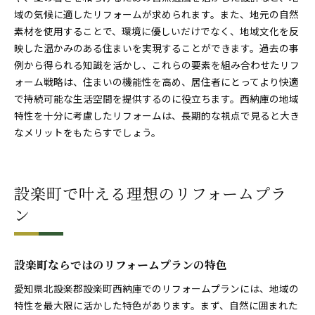
域の気候に適したリフォームが求められます。また、地元の自然
素材を使用することで、環境に優しいだけでなく、地域文化を反
映した温かみのある住まいを実現することができます。過去の事
例から得られる知識を活かし、これらの要素を組み合わせたリフ
ォーム戦略は、住まいの機能性を高め、居住者にとってより快適
で持続可能な生活空間を提供するのに役立ちます。西納庫の地域
特性を十分に考慮したリフォームは、長期的な視点で見ると大き
なメリットをもたらすでしょう。
設楽町で叶える理想のリフォームプラ
ン
設楽町ならではのリフォームプランの特色
愛知県北設楽郡設楽町西納庫でのリフォームプランには、地域の
特性を最大限に活かした特色があります。まず、自然に囲まれた