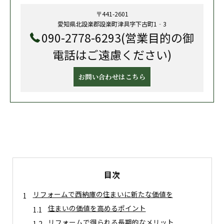
〒441-2601
愛知県北設楽郡設楽町津具字下古町1‐3
090-2778-6293(営業目的の御
電話はご遠慮ください)
お問い合わせはこちら
目次
リフォームで西納庫の住まいに新たな価値を
住まいの価値を高めるポイント
リフォームで得られる長期的なメリット