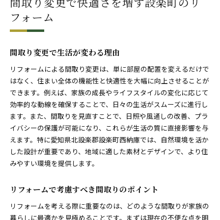
間取り変更で快適さを増す設楽町のリ
フォーム
間取り変更で生活が変わる理由
リフォームによる間取り変更は、単に部屋の配置を変えるだけで
はなく、住まい全体の機能性と快適性を大幅に向上させることが
できます。例えば、家族の成長やライフスタイルの変化に応じて
効率的な動線を確保することで、日々の生活がスムーズに進行し
ます。また、間取りを見直すことで、日照や風通しの改善、プラ
イバシーの保護が可能になり、これらが生活の質に直接影響を与
えます。特に愛知県北設楽郡設楽町西納庫では、自然環境を活か
した設計が重要であり、地域に適した素材とデザインで、より住
みやすい環境を提供します。
リフォームで考慮すべき間取りのポイント
リフォームを考える際に重要なのは、どのような間取りが家族の
暮らしに最適かを見極めることです。まずは現在の不便な点を明