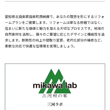
愛知県北設楽郡設楽町西納庫で、あなたの理想を形にするリフォ
ームプランをご提案します。リフォームは単なる修繕ではなく、
住まいに新たな価値と魅力を加える大切なプロセスです。地域の
自然素材を活用し、個々のご要望に応じたデザインと機能性を追
求します。断熱性の向上や間取り変更、老朽化部分の補修など、
柔軟な対応で快適な住環境を実現しましょう。
三河ラボ