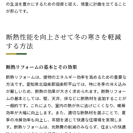
の生活を豊かにするための投資と捉え、慎重に計画を立てること
が肝心です。
断熱性能を向上させて冬の寒さを軽減
する方法
断熱リフォームの基本とその効果
断熱リフォームは、建物のエネルギー効率を高めるための重要な
方法です。愛知県北設楽郡設楽町平山では、特に冬季の冷え込み
が厳しいため、断熱の効果が大きく求められます。断熱リフォー
ムの基本としては、壁、天井、床などに断熱材を追加することが
一般的です。これにより、室内の熱が外に逃げにくくなり、暖房
効率が大幅に向上します。また、適切な断熱材を選ぶことで、夏
季の冷房効率も向上し、年間を通じて快適な住環境を実現しま
す。断熱リフォームは、光熱費の削減のみならず、住まいの快適