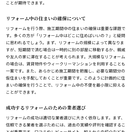
ことが期待できます。
リフォーム中の住まいの確保について
リフォームを行う際、施工期間中の住まいの確保は重要な課題で
す。多くの方が「リフォーム中はどこに住めばいいの？」と疑問
に思われるでしょう。まず、リフォームの規模によって異なりま
すが、短期間で済む場合は一時的に別の部屋に移動するか、親戚
や友人の家に滞在することが考えられます。大規模なリフォーム
の場合は、賃貸物件やウィークリーマンションを利用することも
一案です。また、あらかじめ施工期間を把握し、必要な期間分の
仮住まいを手配しておくことが重要です。このように計画的に住
まいの確保を行うことで、リフォーム中の不便を最小限に抑える
ことができます。
成功するリフォームのための業者選び
リフォームの成功は適切な業者選びに大きく依存します。まず、
信頼できる業者を選ぶためには、過去の実績や評判を確認するこ
とが重要です。口コミやレビューサイト、知人からの紹介などを