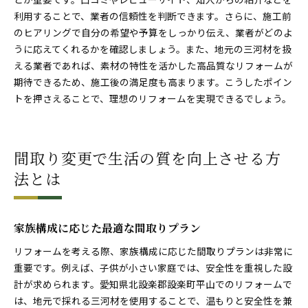
利用することで、業者の信頼性を判断できます。さらに、施工前
のヒアリングで自分の希望や予算をしっかり伝え、業者がどのよ
うに応えてくれるかを確認しましょう。また、地元の三河材を扱
える業者であれば、素材の特性を活かした高品質なリフォームが
期待できるため、施工後の満足度も高まります。こうしたポイン
トを押さえることで、理想のリフォームを実現できるでしょう。
間取り変更で生活の質を向上させる方
法とは
家族構成に応じた最適な間取りプラン
リフォームを考える際、家族構成に応じた間取りプランは非常に
重要です。例えば、子供が小さい家庭では、安全性を重視した設
計が求められます。愛知県北設楽郡設楽町平山でのリフォームで
は、地元で採れる三河材を使用することで、温もりと安全性を兼