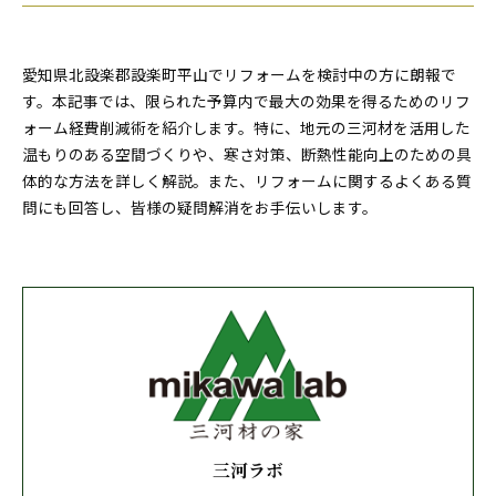
愛知県北設楽郡設楽町平山でリフォームを検討中の方に朗報で
す。本記事では、限られた予算内で最大の効果を得るためのリフ
ォーム経費削減術を紹介します。特に、地元の三河材を活用した
温もりのある空間づくりや、寒さ対策、断熱性能向上のための具
体的な方法を詳しく解説。また、リフォームに関するよくある質
問にも回答し、皆様の疑問解消をお手伝いします。
三河ラボ