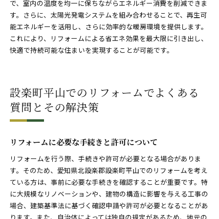
で、室内の温度を均一に保ちながらエネルギー消費を削減できま
す。さらに、太陽光発電システムを組み合わせることで、再生可
能エネルギーを活用し、さらに効率的な暖房環境を提供します。
これにより、リフォームによる省エネ効果を最大限に引き出し、
快適で持続可能な住まいを実現することが可能です。
設楽町平山でのリフォームでよくある
質問とその解決策
リフォームに必要な手続きと許可について
リフォームを行う際、手続きや許可が必要となる場合がありま
す。そのため、愛知県北設楽郡設楽町平山でのリフォームを考え
ている方は、事前に必要な手続きを確認することが重要です。特
に大規模なリノベーションや、建物の構造に影響を与える工事の
場合、建築基準法に基づく確認申請や許可が必要となることがあ
ります。また、自治体によっては独自の規定があるため、地元の