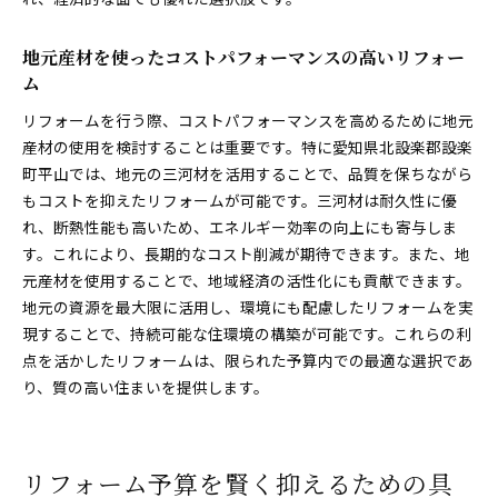
地元産材を使ったコストパフォーマンスの高いリフォー
ム
リフォームを行う際、コストパフォーマンスを高めるために地元
産材の使用を検討することは重要です。特に愛知県北設楽郡設楽
町平山では、地元の三河材を活用することで、品質を保ちながら
もコストを抑えたリフォームが可能です。三河材は耐久性に優
れ、断熱性能も高いため、エネルギー効率の向上にも寄与しま
す。これにより、長期的なコスト削減が期待できます。また、地
元産材を使用することで、地域経済の活性化にも貢献できます。
地元の資源を最大限に活用し、環境にも配慮したリフォームを実
現することで、持続可能な住環境の構築が可能です。これらの利
点を活かしたリフォームは、限られた予算内での最適な選択であ
り、質の高い住まいを提供します。
リフォーム予算を賢く抑えるための具