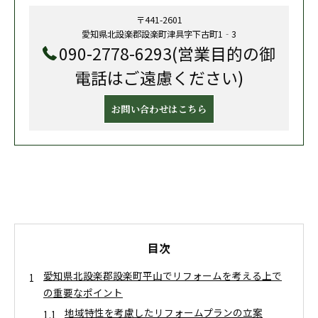
〒441-2601
愛知県北設楽郡設楽町津具字下古町1‐3
090-2778-6293(営業目的の御
電話はご遠慮ください)
お問い合わせはこちら
目次
愛知県北設楽郡設楽町平山でリフォームを考える上で
の重要なポイント
地域特性を考慮したリフォームプランの立案