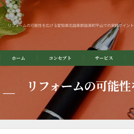
リフォームの可能性を広げる愛知県北設楽郡設楽町平山での実践ポイント
ホーム
コンセプト
サービス
リフォームの可能性