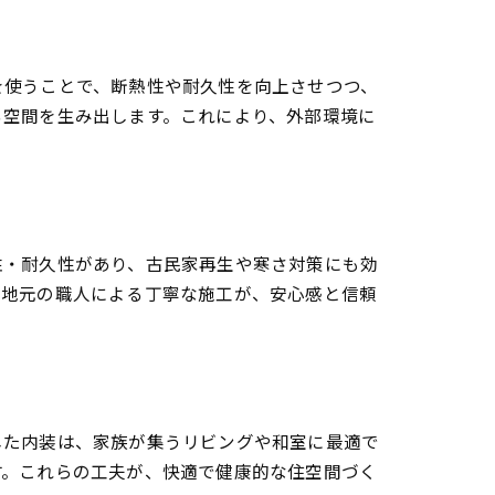
を使うことで、断熱性や耐久性を向上させつつ、
る空間を生み出します。これにより、外部環境に
性・耐久性があり、古民家再生や寒さ対策にも効
、地元の職人による丁寧な施工が、安心感と信頼
した内装は、家族が集うリビングや和室に最適で
す。これらの工夫が、快適で健康的な住空間づく