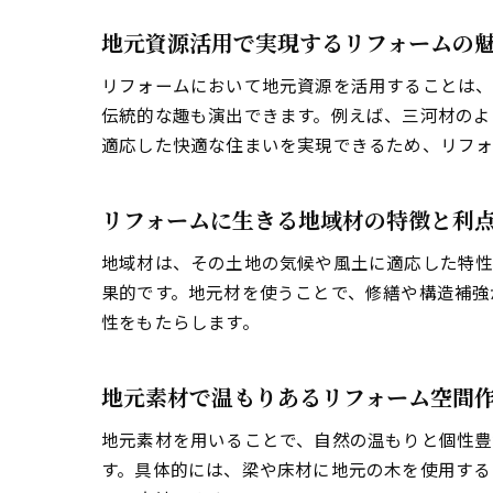
地元資源活用で実現するリフォームの
リフォームにおいて地元資源を活用することは、
伝統的な趣も演出できます。例えば、三河材のよ
適応した快適な住まいを実現できるため、リフォ
リフォームに生きる地域材の特徴と利
地域材は、その土地の気候や風土に適応した特性
果的です。地元材を使うことで、修繕や構造補強
性をもたらします。
地元素材で温もりあるリフォーム空間
地元素材を用いることで、自然の温もりと個性豊
す。具体的には、梁や床材に地元の木を使用する