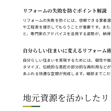
リフォームの失敗を防ぐポイント解説
リフォームの失敗を防ぐには、信頼できる業者選
や工程表を提示してもらうことが重要です。また
と、専門家のアドバイスを活用する姿勢が、納得
自分らしい住まいに変えるリフォーム
自分らしい住まいを実現するためには、個性や価
タマイズ、伝統的な意匠の部分的な再利用などが
あふれる快適な空間が完成します。細部までこだ
地元資源を活かしたリ