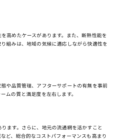
性を高めたケースがあります。また、断熱性能を
取り組みは、地域の気候に適応しながら快適性を
状態や品質管理、アフターサポートの有無を事前
ォームの質と満足度を左右します。
あります。さらに、地元の流通網を活かすこと
減など、総合的なコストパフォーマンスも高まり