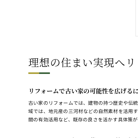
理想の住まい実現へリ
リフォームで古い家の可能性を広げる
古い家のリフォームでは、建物の持つ歴史や伝統
域では、地元産の三河材などの自然素材を活用す
間の有効活用など、既存の良さを活かす具体策が