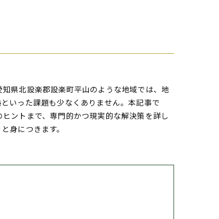
愛知県北設楽郡設楽町平山のような地域では、地
熱といった課題も少なくありません。本記事で
のヒントまで、専門的かつ現実的な解決策を詳し
りと身につきます。