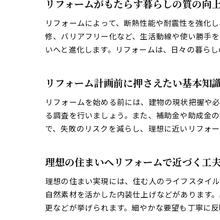
リフォームがもたらす暮らしの質の向
リフォームによって、断熱性能や耐震性を強化し
修、バリアフリー化など、生活動線や使い勝手を
いへと進化します。リフォームは、日々の暮らし
リフォーム計画前に押さえたい基本知
リフォームを始める前には、建物の現状把握や
る調査を行いましょう。また、補助金や助成金の
で、失敗のリスクを減らし、理想に近いリフォー
理想の住まいへリフォームで近づく工
理想の住まい実現には、住む人のライフスタイル
自然素材を活かした内装仕上げなどがあります。
更などが挙げられます。細やかな要望も丁寧に反