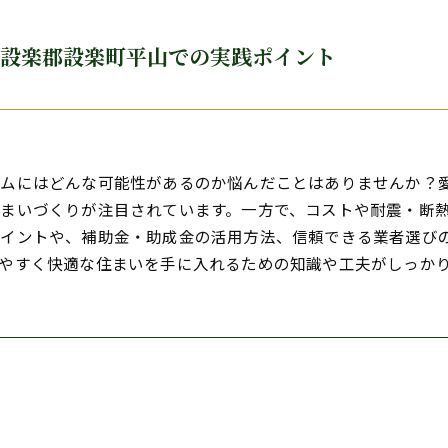
北設楽郡設楽町平山での実践ポイント
ームにはどんな可能性があるのか悩んだことはありませんか？
まいづくりが注目されています。一方で、コストや耐震・断
ポイントや、補助金・助成金の活用方法、信頼できる業者選び
やすく快適な住まいを手に入れるための知識や工夫がしっか