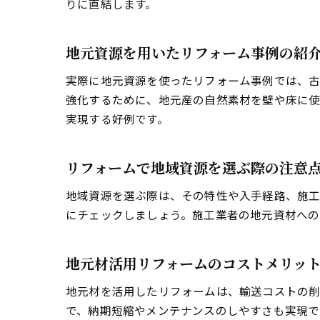
りに直結します。
地元資源を用いたリフォーム事例の紹
実際に地元資源を使ったリフォーム事例では、古
強化するために、地元産の自然素材を壁や床に使
実現する好例です。
リフォームで地域資源を選ぶ際の注意
地域資源を選ぶ際は、その特性や入手経路、施工
にチェックしましょう。施工業者の地元資材への
地元材活用リフォームのコストメリッ
地元材を活用したリフォームは、輸送コストの削
で、納期短縮やメンテナンスのしやすさも実現で