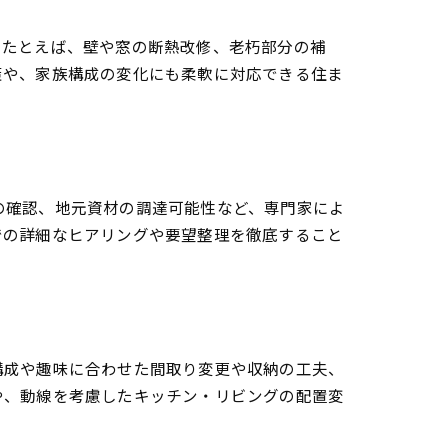
。たとえば、壁や窓の断熱改修、老朽部分の補
策や、家族構成の変化にも柔軟に対応できる住ま
の確認、地元資材の調達可能性など、専門家によ
での詳細なヒアリングや要望整理を徹底すること
構成や趣味に合わせた間取り変更や収納の工夫、
や、動線を考慮したキッチン・リビングの配置変