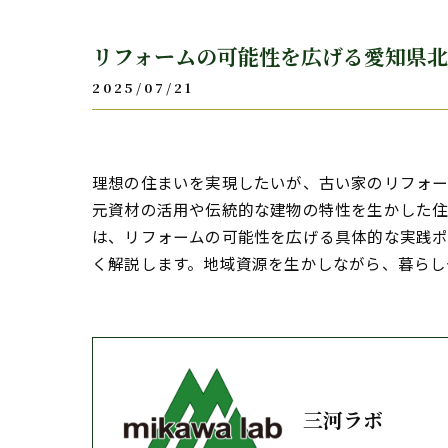
リフォームの可能性を広げる愛知県
2025/07/21
理想の住まいを実現したいが、古い家のリフォ
元資材の活用や伝統的な建物の特性を生かした住
は、リフォームの可能性を広げる具体的な実践
く解説します。地域資源を生かしながら、暮らし
三河ラボ