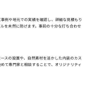
工事例や地元での実績を確認し、詳細な見積もり
ブルを未然に防げます。事前の十分な打ち合わせ
ペースの設置や、自然素材を活かした内装のカス
決めて専門家と相談することで、オリジナリティ