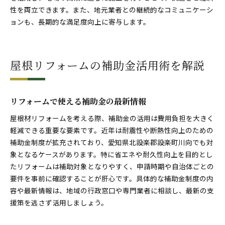
性を両立できます。また、地元業者との継続的なコミュニケーシ
ョンも、長期的な満足度向上に寄与します。
屋根リフォームの補助金活用術を解説
リフォームで使える補助金の最新情報
屋根材リフォームを考える際、補助金の活用は費用負担を大きく
軽減できる重要な要素です。近年は耐震性や断熱性向上のための
補助金制度が拡充されており、愛知県北設楽郡設楽町川向でも対
象となるケースがあります。特に省エネや耐久性向上を目的とし
たリフォームは補助対象となりやすく、申請時期や自治体ごとの
要件を事前に確認することが肝心です。具体的な補助金制度の内
容や最新情報は、地域の行政窓口や専門業者に相談し、最新の支
援策を逃さず活用しましょう。