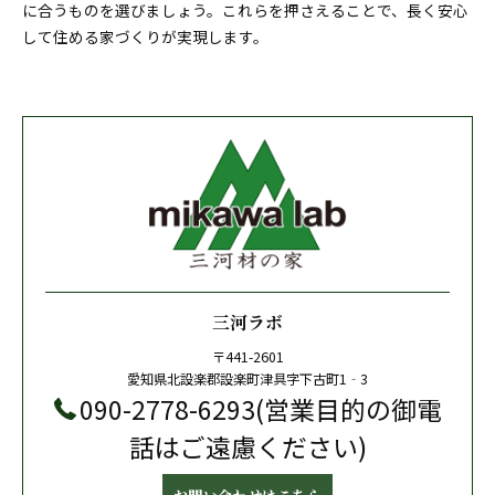
に合うものを選びましょう。これらを押さえることで、長く安心
して住める家づくりが実現します。
三河ラボ
〒441-2601
愛知県北設楽郡設楽町津具字下古町1‐3
090-2778-6293(営業目的の御電
話はご遠慮ください)