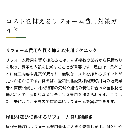
コストを抑えるリフォーム費用対策ガ
イド
リフォーム費用を賢く抑える実用テクニック
リフォーム費用を賢く抑えるには、まず複数の業者から見積もり
を取り、費用の内訳を比較することが重要です。理由は、業者ご
とに施工内容や提案が異なり、無駄なコストを抑えるポイントが
見つかるからです。例えば、愛知県北設楽郡設楽町川向の地元業
者と直接相談し、地域特有の気候や建物の特性に合った屋根材を
選ぶことで、長期的なメンテナンス費用を抑えられます。こうし
た工夫により、予算内で質の高いリフォームを実現できます。
屋根材選びで得するリフォーム費用削減術
屋根材選びはリフォーム費用全体に大きく影響します。耐久性や