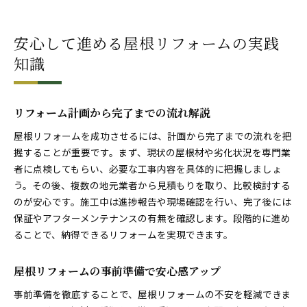
安心して進める屋根リフォームの実践
知識
リフォーム計画から完了までの流れ解説
屋根リフォームを成功させるには、計画から完了までの流れを把
握することが重要です。まず、現状の屋根材や劣化状況を専門業
者に点検してもらい、必要な工事内容を具体的に把握しましょ
う。その後、複数の地元業者から見積もりを取り、比較検討する
のが安心です。施工中は進捗報告や現場確認を行い、完了後には
保証やアフターメンテナンスの有無を確認します。段階的に進め
ることで、納得できるリフォームを実現できます。
屋根リフォームの事前準備で安心感アップ
事前準備を徹底することで、屋根リフォームの不安を軽減できま