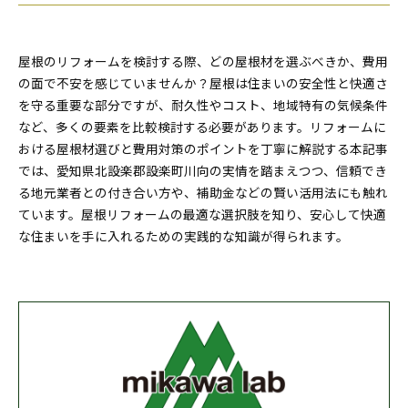
屋根のリフォームを検討する際、どの屋根材を選ぶべきか、費用
の面で不安を感じていませんか？屋根は住まいの安全性と快適さ
を守る重要な部分ですが、耐久性やコスト、地域特有の気候条件
など、多くの要素を比較検討する必要があります。リフォームに
おける屋根材選びと費用対策のポイントを丁寧に解説する本記事
では、愛知県北設楽郡設楽町川向の実情を踏まえつつ、信頼でき
る地元業者との付き合い方や、補助金などの賢い活用法にも触れ
ています。屋根リフォームの最適な選択肢を知り、安心して快適
な住まいを手に入れるための実践的な知識が得られます。