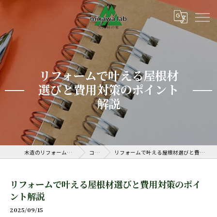
リフォームで叶える屋根材
選びと費用対策のポイント
解説
木造のリフォームなら三河ラボ
コラム
リフォームで叶える屋根材選びと費用対策のポイント解説
リフォームで叶える屋根材選びと費用対策のポイ
ント解説
2025/09/15