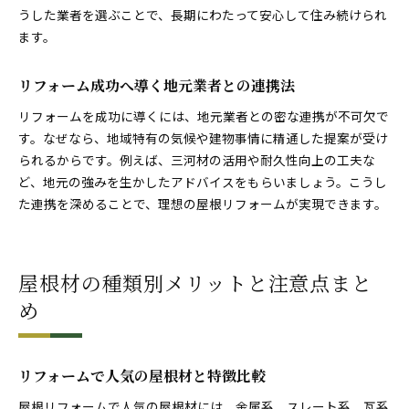
うした業者を選ぶことで、長期にわたって安心して住み続けられ
ます。
リフォーム成功へ導く地元業者との連携法
リフォームを成功に導くには、地元業者との密な連携が不可欠で
す。なぜなら、地域特有の気候や建物事情に精通した提案が受け
られるからです。例えば、三河材の活用や耐久性向上の工夫な
ど、地元の強みを生かしたアドバイスをもらいましょう。こうし
た連携を深めることで、理想の屋根リフォームが実現できます。
屋根材の種類別メリットと注意点まと
め
リフォームで人気の屋根材と特徴比較
屋根リフォームで人気の屋根材には、金属系、スレート系、瓦系