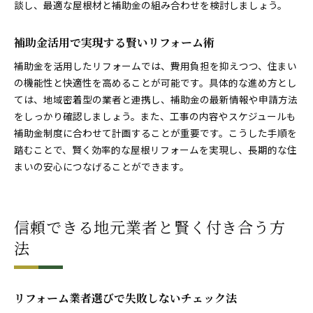
談し、最適な屋根材と補助金の組み合わせを検討しましょう。
補助金活用で実現する賢いリフォーム術
補助金を活用したリフォームでは、費用負担を抑えつつ、住まい
の機能性と快適性を高めることが可能です。具体的な進め方とし
ては、地域密着型の業者と連携し、補助金の最新情報や申請方法
をしっかり確認しましょう。また、工事の内容やスケジュールも
補助金制度に合わせて計画することが重要です。こうした手順を
踏むことで、賢く効率的な屋根リフォームを実現し、長期的な住
まいの安心につなげることができます。
信頼できる地元業者と賢く付き合う方
法
リフォーム業者選びで失敗しないチェック法