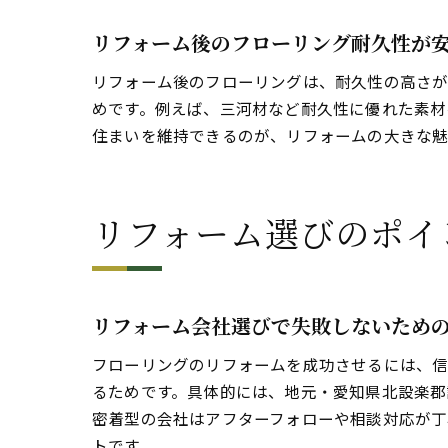
リフォーム後のフローリング耐久性が
リフォーム後のフローリングは、耐久性の高さが
めです。例えば、三河材など耐久性に優れた素材
住まいを維持できるのが、リフォームの大きな魅
リフォーム選びのポイ
リフォーム会社選びで失敗しないため
フローリングのリフォームを成功させるには、信
るためです。具体的には、地元・愛知県北設楽郡
密着型の会社はアフターフォローや相談対応が丁
トです。