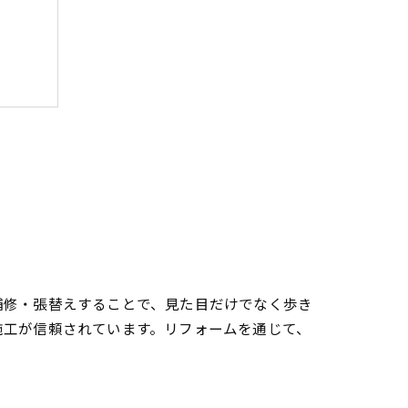
補修・張替えすることで、見た目だけでなく歩き
施工が信頼されています。リフォームを通じて、