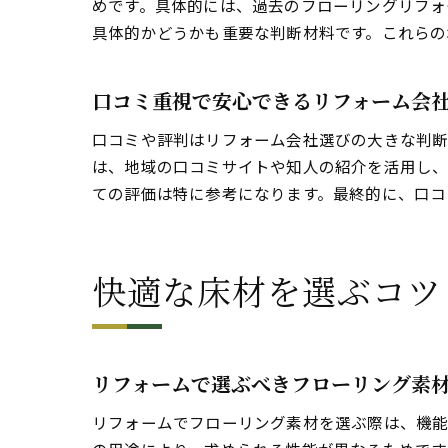
めです。具体的には、過去のフローリングリフォ
具体的かどうかも重要な判断材料です。これらの
口コミ重視で安心できるリフォーム会
口コミや評判はリフォーム会社選びの大きな判断
は、地域の口コミサイトや知人の紹介を活用し、
ての評価は特に参考になります。最終的に、口コ
快適な床材を選ぶコツ
リフォームで選ぶべきフローリング素
リフォームでフローリング素材を選ぶ際は、機能