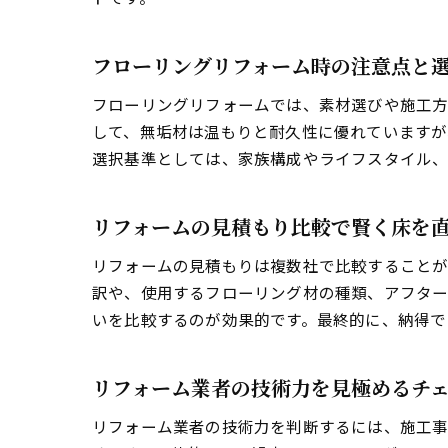
フローリングリフォーム時の注意点と
フローリングリフォームでは、素材選びや施工方
して、無垢材は温もりと耐久性に優れていますが
選択基準としては、家族構成やライフスタイル、
リフォームの見積もり比較で賢く床を
リフォームの見積もりは複数社で比較することが
訳や、使用するフローリング材の種類、アフタ
いを比較するのが効果的です。最終的に、納得で
リフォーム業者の技術力を見極めるチ
リフォーム業者の技術力を判断するには、施工事