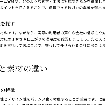
ーム実績や、どのような素材・工法に対応できるかを質問し
ポイントを押さえることで、信頼できる技術力の業者を選べ
社を探す
材料です。なぜなら、実際の利用者の声から会社の信頼性や
対応の丁寧さや仕上がりの満足度を確認しましょう。たとえ
ミを重視して選ぶことで、安心して任せられる会社に出会え
と素材の違い
材の特徴
性とデザイン性をバランス良く考慮することが重要です。理