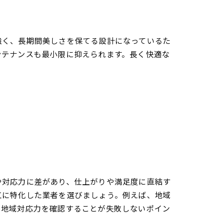
強く、長期間美しさを保てる設計になっているた
ンテナンスも最小限に抑えられます。長く快適な
や対応力に差があり、仕上がりや満足度に直結す
工に特化した業者を選びましょう。例えば、地域
、地域対応力を確認することが失敗しないポイン