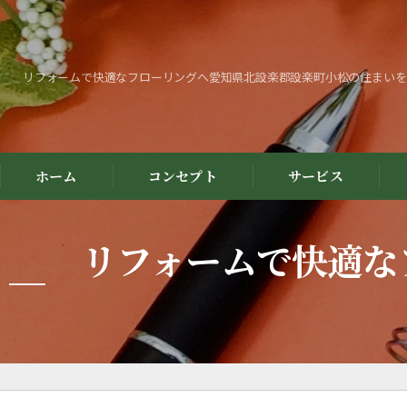
リフォームで快適なフローリングへ愛知県北設楽郡設楽町小松の住まいを
ホーム
コンセプト
サービス
リフォームで快適な