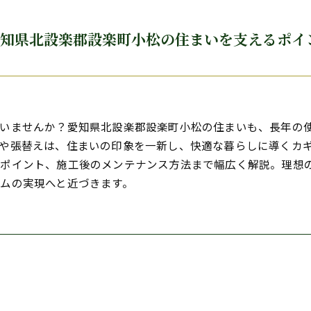
愛知県北設楽郡設楽町小松の住まいを支えるポイ
いませんか？愛知県北設楽郡設楽町小松の住まいも、長年の
や張替えは、住まいの印象を一新し、快適な暮らしに導くカ
討ポイント、施工後のメンテナンス方法まで幅広く解説。理想
ムの実現へと近づきます。