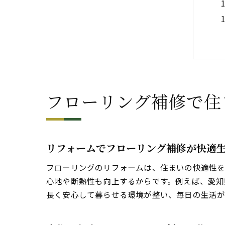
フローリング補修で住
リフォームでフローリング補修が快適
フローリングのリフォームは、住まいの快適性を
心地や断熱性も向上するからです。例えば、愛知
長く安心して暮らせる環境が整い、毎日の生活が