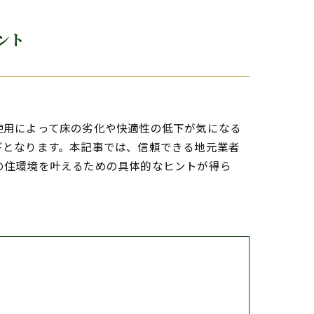
ント
使用によって床の劣化や快適性の低下が気になる
ギとなります。本記事では、信頼できる地元業者
の住環境を叶えるための具体的なヒントが得ら