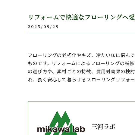
リフォームで快適なフローリングへ
2025/09/29
フローリングの老朽化やキズ、冷たい床に悩んで
ものです。リフォームによるフローリングの補修
の選び方や、素材ごとの特徴、費用対効果の検
れ、長く安心して暮らせるフローリングリフォー
三河ラボ