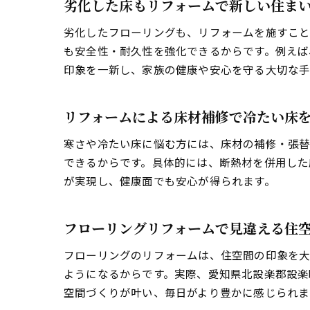
劣化した床もリフォームで新しい住ま
劣化したフローリングも、リフォームを施すこと
も安全性・耐久性を強化できるからです。例えば
印象を一新し、家族の健康や安心を守る大切な手
リフォームによる床材補修で冷たい床
寒さや冷たい床に悩む方には、床材の補修・張替
できるからです。具体的には、断熱材を併用した
が実現し、健康面でも安心が得られます。
フローリングリフォームで見違える住
フローリングのリフォームは、住空間の印象を大
ようになるからです。実際、愛知県北設楽郡設楽
空間づくりが叶い、毎日がより豊かに感じられま