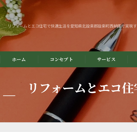
リフォームとエコ住宅で快適生活を愛知県北設楽郡設楽町西納庫で実現す
ホーム
コンセプト
サービス
リフォームとエコ住