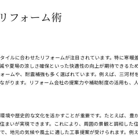
リフォーム術
タイルに合わせたリフォームが注目されています。特に寒暖
減や夏場の涼しさ確保といった快適性の向上が期待できるた
ォームや、耐震補強も多く選ばれています。例えば、三河材
ながります。リフォーム会社の提案力や補助制度の活用も、
環境や歴史的な文化を活かすことが重要です。たとえば、豊
住まいが実現できます。これにより、周囲の景観と調和した
で、地元の気候や風土に適した工事提案が受けられます。例