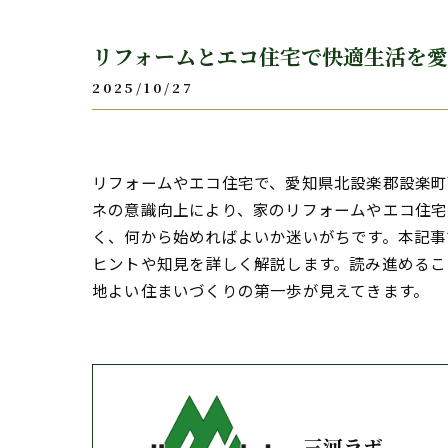
リフォームとエコ住宅で快適生活を
2025/10/27
リフォームやエコ住宅で、愛知県北設楽郡設楽町
ネの意識向上により、家のリフォームやエコ住宅
く、何から始めればよいか迷いがちです。本記事
ヒントや知見を詳しく解説します。読み進めるこ
地よい住まいづくりの第一歩が見えてきます。
三河ラボ