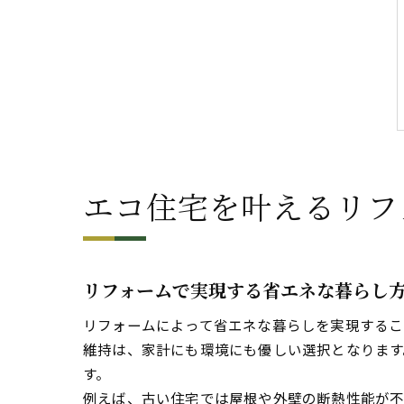
エコ住宅を叶えるリフ
リフォームで実現する省エネな暮らし
リフォームによって省エネな暮らしを実現するこ
維持は、家計にも環境にも優しい選択となります
す。
例えば、古い住宅では屋根や外壁の断熱性能が不