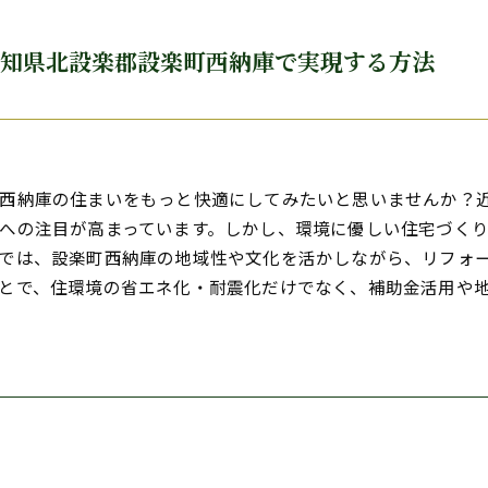
愛知県北設楽郡設楽町西納庫で実現する方法
西納庫の住まいをもっと快適にしてみたいと思いませんか？
への注目が高まっています。しかし、環境に優しい住宅づく
では、設楽町西納庫の地域性や文化を活かしながら、リフォ
とで、住環境の省エネ化・耐震化だけでなく、補助金活用や