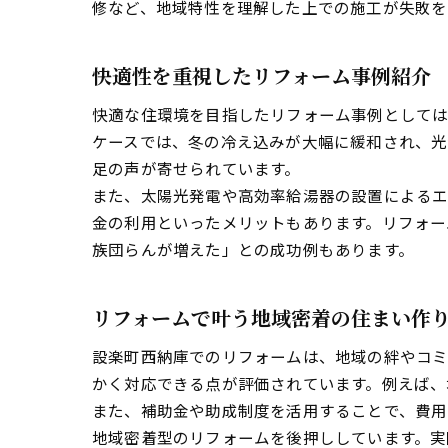
修など、地域特性を理解した上での施工が失敗を
快適性を重視したリフォーム事例紹介
快適な住環境を目指したリフォーム事例としては
ケースでは、冬の冷え込みが大幅に緩和され、光
足の声が寄せられています。
また、太陽光発電や高効率給湯器の設置によるエ
金の利用といったメリットもあります。リフォー
族団らんが増えた」との成功例もあります。
リフォームで叶う地域密着の住まい作
設楽町西納庫でのリフォームは、地域の絆やコミ
かく対応できる点が評価されています。例えば、
また、補助金や助成制度を活用することで、費用
地域密着型のリフォームを後押ししています。実