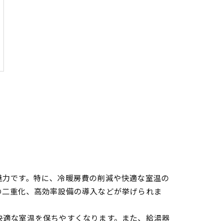
魅力です。特に、冷暖房費の削減や快適な室温の
の二重化、高効率設備の導入などが挙げられま
快適な室温を保ちやすくなります。また、給湯器