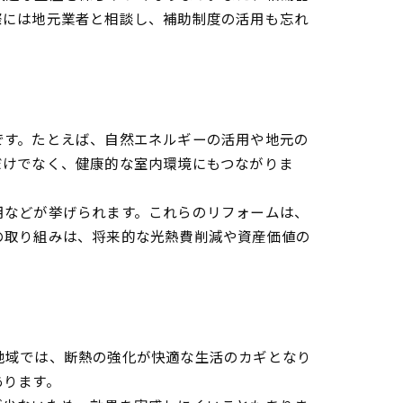
際には地元業者と相談し、補助制度の活用も忘れ
です。たとえば、自然エネルギーの活用や地元の
だけでなく、健康的な室内環境にもつながりま
用などが挙げられます。これらのリフォームは、
の取り組みは、将来的な光熱費削減や資産価値の
地域では、断熱の強化が快適な生活のカギとなり
あります。