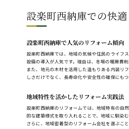
設楽町西納庫での快適
設楽町西納庫で人気のリフォーム傾向
設楽町西納庫では、地域の気候や住民のライフス
設備の導入が人気です。理由は、冬場の暖房費削
また、地元の木材を活用した温もりある内装リフ
しさだけでなく、長寿命化や安全性の確保にもつ
地域特性を活かしたリフォーム実践法
設楽町西納庫のリフォームでは、地域特有の自然
的な建築様式を取り入れることで、地域に馴染む
さらに、地域密着型のリフォーム会社を選ぶこと