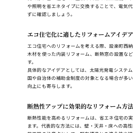
や照明を省エネタイプに交換することで、電気代
ずに確認しましょう。
エコ住宅化に適したリフォームアイデ
エコ住宅へのリフォームを考える際、設楽町西納
木材を使った内装リフォーム、断熱窓の設置など
す。
具体的なアイデアとしては、太陽光発電システム
国や自治体の補助金制度の対象となる場合が多
向上にも寄与します。
断熱性アップに効果的なリフォーム方
断熱性能を高めるリフォームは、省エネ住宅の
ます。代表的な方法には、壁・天井・床への高性