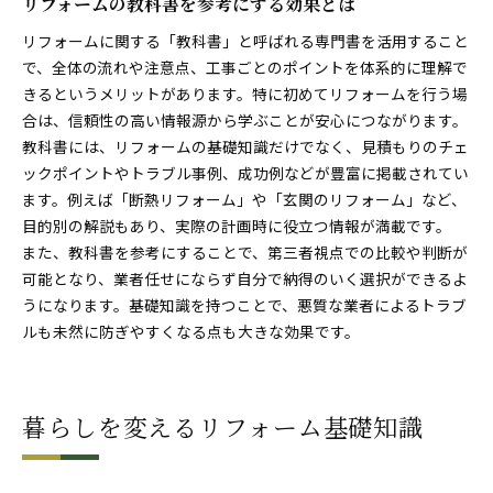
リフォームの教科書を参考にする効果とは
リフォームに関する「教科書」と呼ばれる専門書を活用すること
で、全体の流れや注意点、工事ごとのポイントを体系的に理解で
きるというメリットがあります。特に初めてリフォームを行う場
合は、信頼性の高い情報源から学ぶことが安心につながります。
教科書には、リフォームの基礎知識だけでなく、見積もりのチェ
ックポイントやトラブル事例、成功例などが豊富に掲載されてい
ます。例えば「断熱リフォーム」や「玄関のリフォーム」など、
目的別の解説もあり、実際の計画時に役立つ情報が満載です。
また、教科書を参考にすることで、第三者視点での比較や判断が
可能となり、業者任せにならず自分で納得のいく選択ができるよ
うになります。基礎知識を持つことで、悪質な業者によるトラブ
ルも未然に防ぎやすくなる点も大きな効果です。
暮らしを変えるリフォーム基礎知識