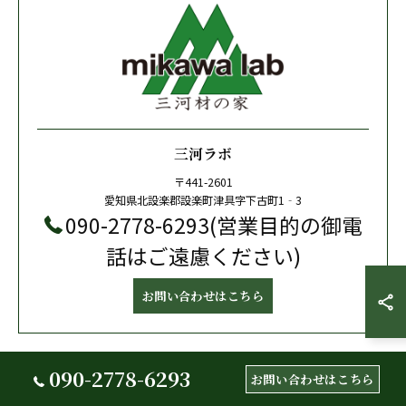
三河ラボ
〒441-2601
愛知県北設楽郡設楽町津具字下古町1‐3
090-2778-6293(営業目的の御電
話はご遠慮ください)
お問い合わせはこちら
090-2778-6293
お問い合わせはこちら