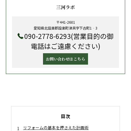
三河ラボ
〒441-2601
愛知県北設楽郡設楽町津具字下古町1‐3
090-2778-6293(営業目的の御
電話はご遠慮ください)
お問い合わせはこちら
目次
リフォームの基本を押さえた計画術