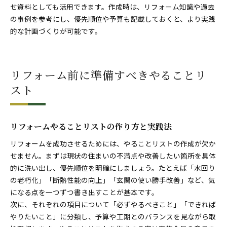
せ資料としても活用できます。作成時は、リフォーム知識や過去
の事例を参考にし、優先順位や予算も記載しておくと、より実践
的な計画づくりが可能です。
リフォーム前に準備すべきやることリ
スト
リフォームやることリストの作り方と実践法
リフォームを成功させるためには、やることリストの作成が欠か
せません。まずは現状の住まいの不満点や改善したい箇所を具体
的に洗い出し、優先順位を明確にしましょう。たとえば「水回り
の老朽化」「断熱性能の向上」「玄関の使い勝手改善」など、気
になる点を一つずつ書き出すことが基本です。
次に、それぞれの項目について「必ずやるべきこと」「できれば
やりたいこと」に分類し、予算や工期とのバランスを見ながら取