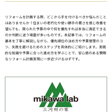
リフォームを計画する際、どこから手を付けるべきか悩んだこと
はありませんか？住まいの老朽化や使い勝手の悪さを感じ改善を
望んでも、限られた予算の中で何を優先すれば本当に満足できる
のか判断に迷う場面が多いものです。本記事では、リフォームの
基本を丁寧に解説しながら、優先順位の決め方や予算管理のコ
ツ、失敗を避けるためのステップを具体的にご紹介します。実践
的な知識や予算に合った進め方を学ぶことで、安心感のある賢明
なリフォーム計画実現に一歩近づけるはずです。