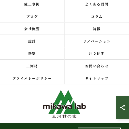
施工事例
よくある質問
ブログ
コラム
会社概要
特徴
設計
リノベーション
新築
注文住宅
三河材
お問い合わせ
プライバシーポリシー
サイトマップ