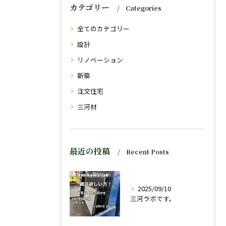
カテゴリー
Categories
全てのカテゴリー
設計
リノベーション
新築
注文住宅
三河材
最近の投稿
Recent Posts
2025/09/10
三河ラボです。