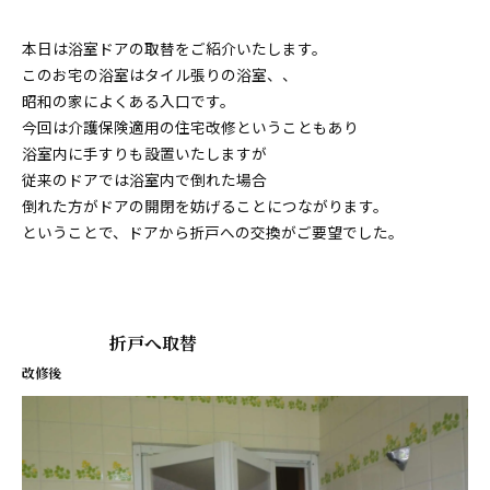
本日は浴室ドアの取替をご紹介いたします。
このお宅の浴室はタイル張りの浴室、、
昭和の家によくある入口です。
今回は介護保険適用の住宅改修ということもあり
浴室内に手すりも設置いたしますが
従来のドアでは浴室内で倒れた場合
倒れた方がドアの開閉を妨げることにつながります。
ということで、ドアから折戸への交換がご要望でした。
折戸へ取替
改修後