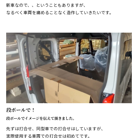
新車なので、、ということもありますが、
なるべく車両を痛めることなく造作していきたいです。
段ボールで！
段ボールでイメージを伝えて頂きました。
先ずは打合せ、同型車での打合せはしていますが、
実際使用する車両での打合せは初めてです。