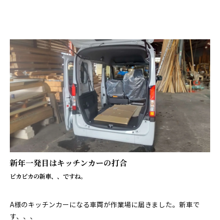
新年一発目はキッチンカーの打合
ピカピカの新車、、ですね。
A様のキッチンカーになる車両が作業場に届きました。新車で
す、、、