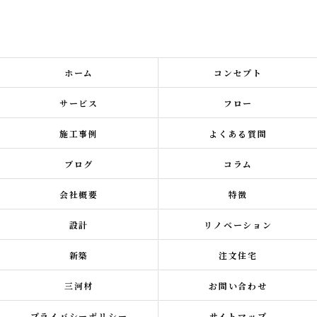
ホーム
コンセプト
サービス
フロー
施工事例
よくある質問
ブログ
コラム
会社概要
特徴
設計
リノベーション
新築
注文住宅
三河材
お問い合わせ
プライバシーポリシー
サイトマップ