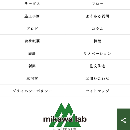
サービス
フロー
施工事例
よくある質問
ブログ
コラム
会社概要
特徴
設計
リノベーション
新築
注文住宅
三河材
お問い合わせ
プライバシーポリシー
サイトマップ