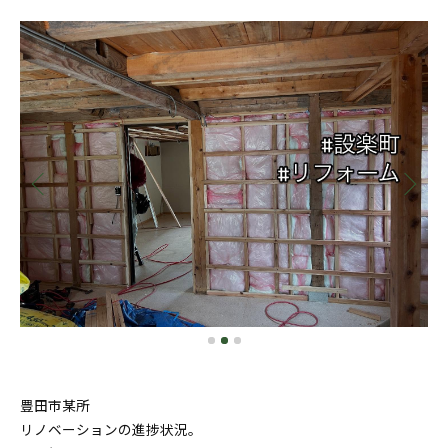
豊田市某所
リノベーションの進捗状況。