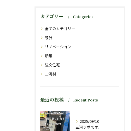
カテゴリー
Categories
全てのカテゴリー
設計
リノベーション
新築
注文住宅
三河材
最近の投稿
Recent Posts
2025/09/10
三河ラボです。