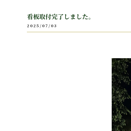
看板取付完了しました。
2025/07/03