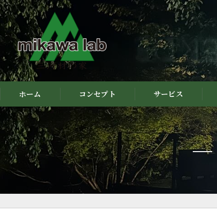
ホーム
コンセプト
サービス