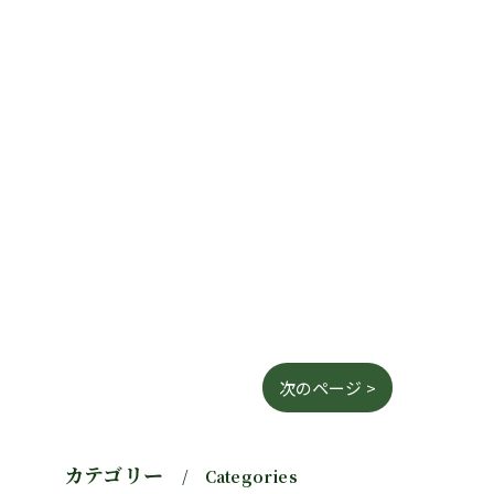
次のページ >
カテゴリー
Categories