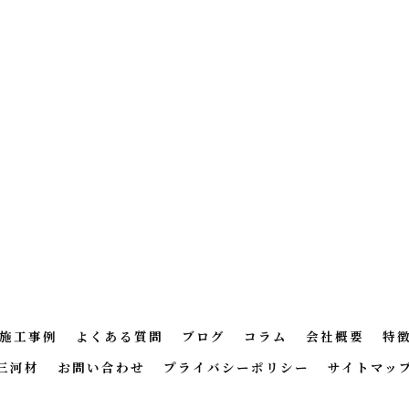
施工事例
よくある質問
ブログ
コラム
会社概要
特
三河材
お問い合わせ
プライバシーポリシー
サイトマッ