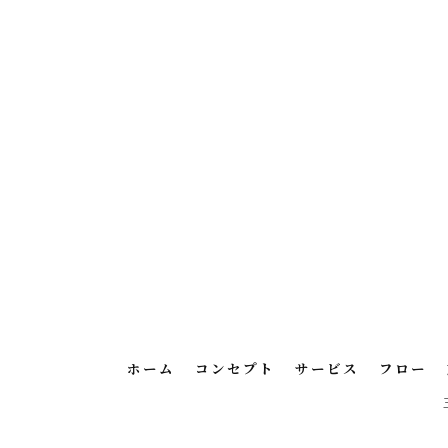
ホーム
コンセプト
サービス
フロー